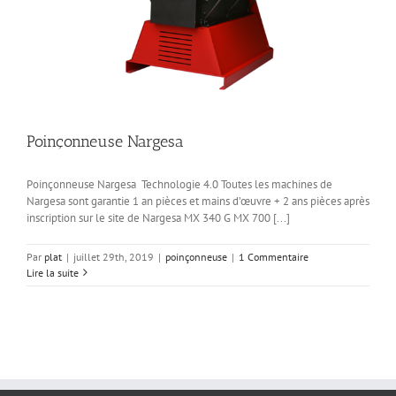
Poinçonneuse Nargesa
Poinçonneuse Nargesa Technologie 4.0 Toutes les machines de
Nargesa sont garantie 1 an pièces et mains d’œuvre + 2 ans pièces après
inscription sur le site de Nargesa MX 340 G MX 700 [...]
Par
plat
|
juillet 29th, 2019
|
poinçonneuse
|
1 Commentaire
Lire la suite