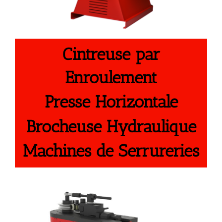
Cintreuse par
Enroulement
Presse Horizontale
Brocheuse Hydraulique
Machines de Serrureries