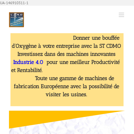
Passer
UA-146910311-1
au
contenu
Donner une bouffée
d’Oxygène à votre entreprise avec la ST CDMO
Investissez dans des machines innovantes
Industrie
4.0
pour une meilleur Productivité
et Rentabilité.
Toute une gamme de machines de
fabrication Européenne avec la possibilité de
visiter les usines.