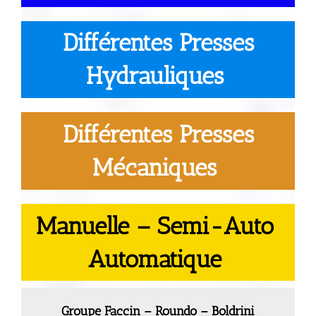
Différentes Presses
Hydrauliques
Différentes Presses
Mécaniques
Manuelle – Semi-Auto
Automatique
Groupe Faccin – Roundo – Boldrini