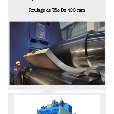
Roulage de Tôle De 400 mm