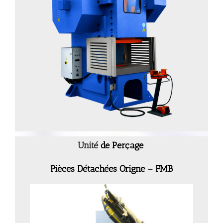
Unité
de Perçage
Pièces Détachées Origne – FMB