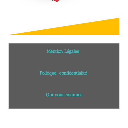
Mention Légales
Politique confidentialité
Qui nous sommes