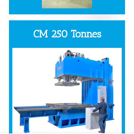
CM 250 Tonnes