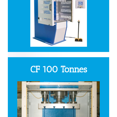
CF 100 Tonnes