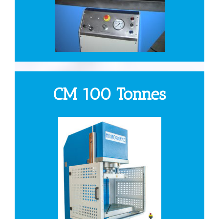
CM 100 Tonnes