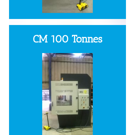
CM 100 Tonnes