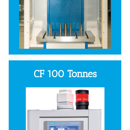
CF 100 Tonnes