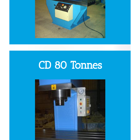
CD 80 Tonnes