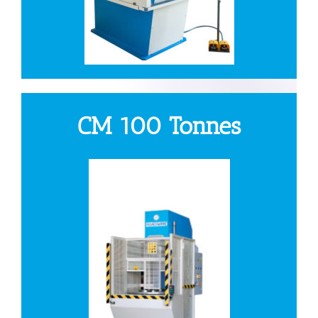
CM 100 Tonnes