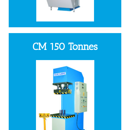
CM 150 Tonnes