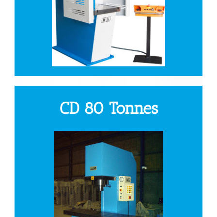
CD 80 Tonnes