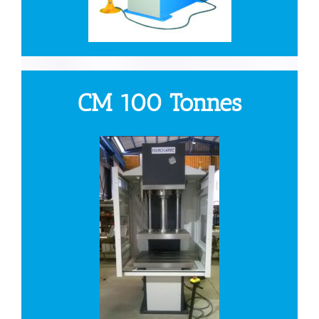
CM 100 Tonnes