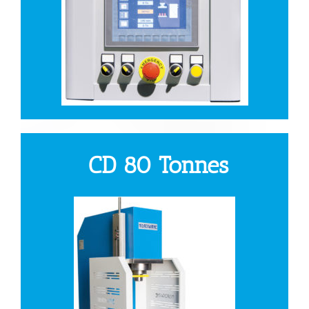
CD 80 Tonnes