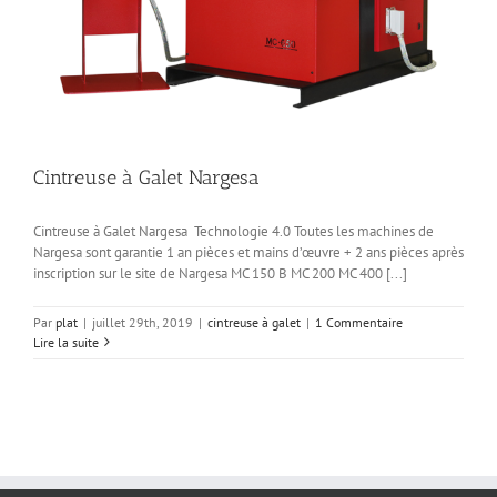
Cintreuse à Galet Nargesa
Cintreuse à Galet Nargesa Technologie 4.0 Toutes les machines de
Nargesa sont garantie 1 an pièces et mains d’œuvre + 2 ans pièces après
inscription sur le site de Nargesa MC 150 B MC 200 MC 400 [...]
Par
plat
|
juillet 29th, 2019
|
cintreuse à galet
|
1 Commentaire
Lire la suite