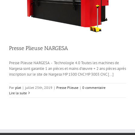
Presse Plieuse NARGESA
Presse Plieuse NARGESA - Technologie 4.0 Toutes les machines de
Nargesa sont garantie 1 an pièces et mains d’œuvre + 2 ans pièces après
inscription sur le site de Nargesa MP 1500 CNC MP 3003 CNC [...]
Par
plat
|
juillet 25th, 2019
|
Presse Plieuse
|
0 commentaire
Lire la suite